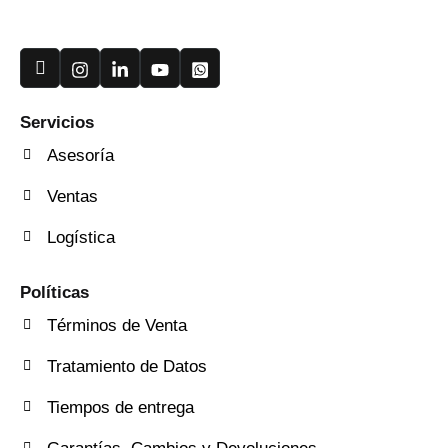
Useful Links
Servicios
Asesoría
Ventas
Logística
Quick Services
Políticas
Términos de Venta
Tratamiento de Datos
Tiempos de entrega