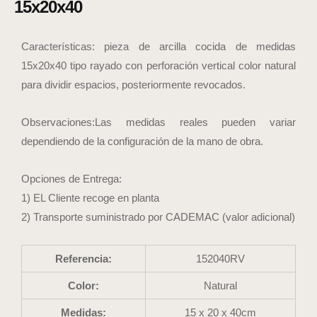
15x20x40
Características: pieza de arcilla cocida de medidas
15x20x40 tipo rayado con perforación vertical color natural
para dividir espacios, posteriormente revocados.
Observaciones:Las medidas reales pueden variar
dependiendo de la configuración de la mano de obra.
Opciones de Entrega:
1) EL Cliente recoge en planta
2) Transporte suministrado por CADEMAC (valor adicional)
Referencia:
152040RV
Color:
Natural
Medidas:
15 x 20 x 40cm