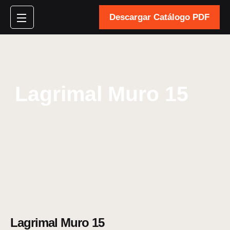
Descargar Catálogo PDF
Lagrimal Muro 15
Lagrimal Muro 15