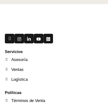
Useful Links
Servicios
Asesoría
Ventas
Logística
Quick Services
Políticas
Términos de Venta