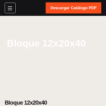
Descargar Catálogo PDF
Bloque 12x20x40
Bloque 12x20x40