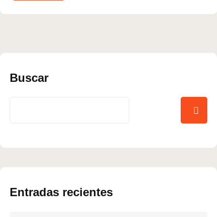
Buscar
Entradas recientes