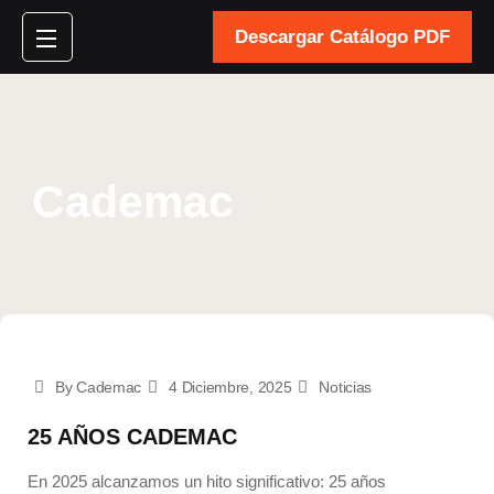
Descargar Catálogo PDF
Cademac
By Cademac
4 Diciembre, 2025
Noticias
25 AÑOS CADEMAC
En 2025 alcanzamos un hito significativo: 25 años