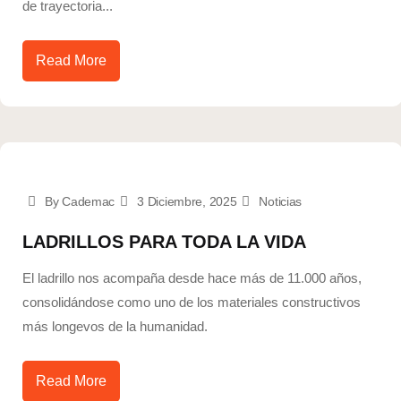
de trayectoria...
Read More
By Cademac
3 Diciembre, 2025
Noticias
LADRILLOS PARA TODA LA VIDA
El ladrillo nos acompaña desde hace más de 11.000 años,
consolidándose como uno de los materiales constructivos
más longevos de la humanidad.
Read More