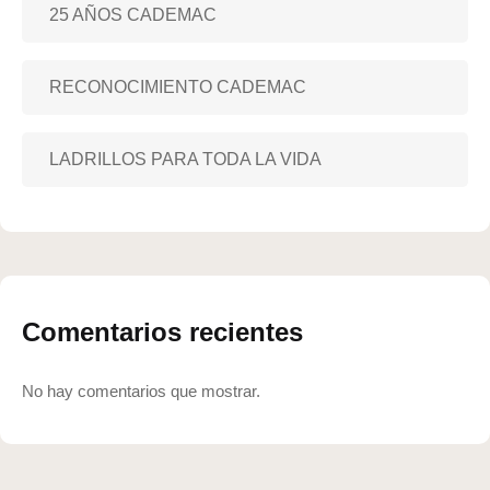
25 AÑOS CADEMAC
RECONOCIMIENTO CADEMAC
LADRILLOS PARA TODA LA VIDA
Comentarios recientes
No hay comentarios que mostrar.