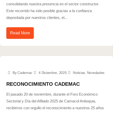
consolidando nuestra presencia en el sector constructor.
Este recorrido ha sido posible gracias a la confianza
depositada por nuestros clientes, el...
Read More
By Cademac
4 Diciembre, 2025
Noticias
,
Novedades
RECONOCIMIENTO CADEMAC
El pasado 20 de noviembre, durante el Foro Económico
Sectorial y Día del Afiliado 2025 de Camacol Antioquia,
recibimos con orgullo el reconocimiento a nuestros 25 años